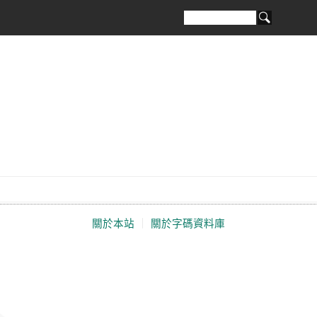
關於本站
｜
關於字碼資料庫