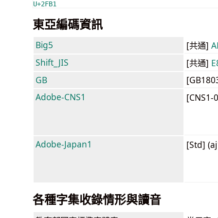
U+2FB1
東亞編碼資訊
Big5
[共通]
A
Shift_JIS
[共通]
E
GB
[GB180
Adobe-CNS1
[CNS1-
Adobe-Japan1
[Std] (a
各種字集收錄情形與讀音