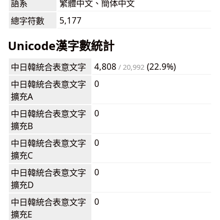
語系
繁體中文、簡体中文
5,177
總字符數
Unicode漢字數統計
4,808
(22.9%)
中日韓統合表意文字
/ 20,992
0
中日韓統合表意文字
擴充A
0
中日韓統合表意文字
擴充B
0
中日韓統合表意文字
擴充C
0
中日韓統合表意文字
擴充D
0
中日韓統合表意文字
擴充E