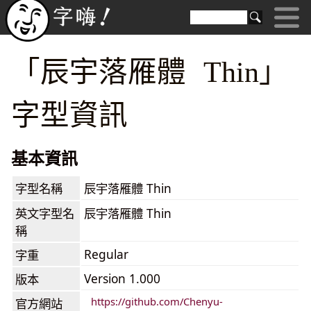
「辰宇落雁體 Thin」
字型資訊
基本資訊
字型名稱
辰宇落雁體 Thin
英文字型名
辰宇落雁體 Thin
稱
Regular
字重
Version 1.000
版本
https://github.com/Chenyu-
官方網站