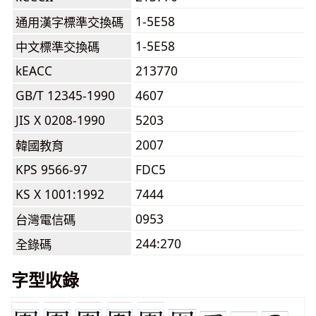
1-5E58
通用漢字標準交換碼
1-5E58
中文標準交換碼
kEACC
213770
GB/T 12345-1990
4607
JIS X 0208-1990
5203
2007
韓國教育
KPS 9566-97
FDC5
KS X 1001:1992
7444
0953
台灣電信碼
244:270
全錄碼
字型收錄