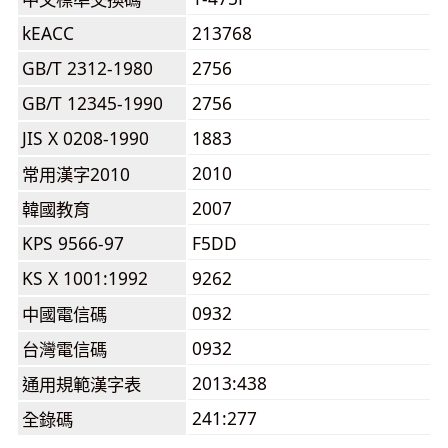
kEACC
213768
GB/T 2312-1980
2756
GB/T 12345-1990
2756
JIS X 0208-1990
1883
2010
常用漢字2010
2007
韓國教育
KPS 9566-97
F5DD
KS X 1001:1992
9262
0932
中國電信碼
0932
台灣電信碼
2013:438
通用規範漢字表
241:277
全錄碼