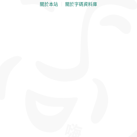
關於本站
｜
關於字碼資料庫