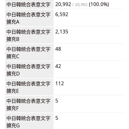
20,992
(100.0%)
中日韓統合表意文字
/ 20,992
6,592
中日韓統合表意文字
擴充A
2,135
中日韓統合表意文字
擴充B
48
中日韓統合表意文字
擴充C
42
中日韓統合表意文字
擴充D
112
中日韓統合表意文字
擴充E
5
中日韓統合表意文字
擴充F
5
中日韓統合表意文字
擴充G