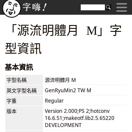
「源流明體月 M」字
型資訊
基本資訊
字型名稱
源流明體月 M
GenRyuMin2 TW M
英文字型名稱
Regular
字重
Version 2.000;PS 2;hotconv
版本
16.6.51;makeotf.lib2.5.65220
DEVELOPMENT