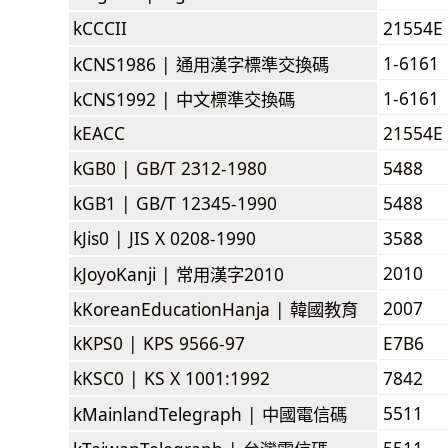
kCCCII
21554E
1-6161
kCNS1986 |
通用漢字標準交換碼
1-6161
kCNS1992 |
中文標準交換碼
kEACC
21554E
kGB0 |
GB/T 2312-1980
5488
kGB1 |
GB/T 12345-1990
5488
kJis0 |
JIS X 0208-1990
3588
2010
kJoyoKanji |
常用漢字2010
2007
kKoreanEducationHanja |
韓國教育
kKPS0 |
KPS 9566-97
E7B6
kKSC0 |
KS X 1001:1992
7842
5511
kMainlandTelegraph |
中國電信碼
5511