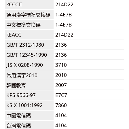
kCCCII
214D22
1-4E7B
通用漢字標準交換碼
1-4E7B
中文標準交換碼
kEACC
214D22
GB/T 2312-1980
2136
GB/T 12345-1990
2136
JIS X 0208-1990
3710
2010
常用漢字2010
2007
韓國教育
KPS 9566-97
E7C7
KS X 1001:1992
7860
4104
中國電信碼
4104
台灣電信碼