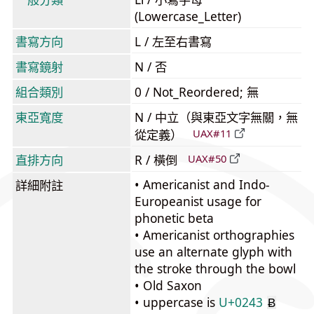
(Lowercase_Letter)
書寫方向
L / 左至右書寫
書寫鏡射
N / 否
組合類別
0 / Not_Reordered; 無
東亞寬度
N / 中立（與東亞文字無關，無
從定義）
UAX#11
直排方向
R / 橫倒
UAX#50
• Americanist and Indo-
詳細附註
Europeanist usage for
phonetic beta
• Americanist orthographies
use an alternate glyph with
the stroke through the bowl
• Old Saxon
• uppercase is
U+0243
Ƀ