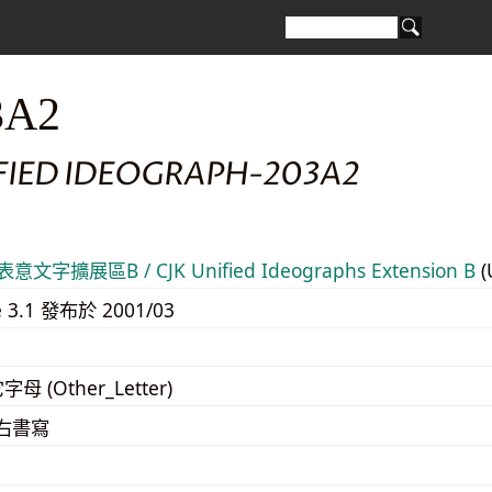
3A2
IFIED IDEOGRAPH-203A2
意文字擴展區B / CJK Unified Ideographs Extension B
(
e 3.1 發布於 2001/03
字母 (Other_Letter)
至右書寫