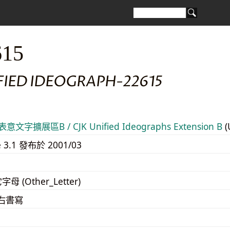
615
FIED IDEOGRAPH-22615
意文字擴展區B / CJK Unified Ideographs Extension B
(
e 3.1 發布於 2001/03
字母 (Other_Letter)
至右書寫