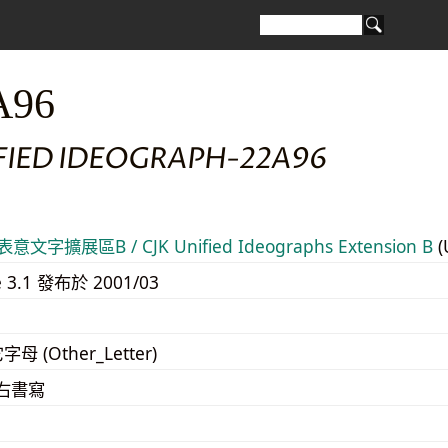
A96
IFIED IDEOGRAPH-22A96
意文字擴展區B / CJK Unified Ideographs Extension B
(
e 3.1 發布於 2001/03
字母 (Other_Letter)
至右書寫