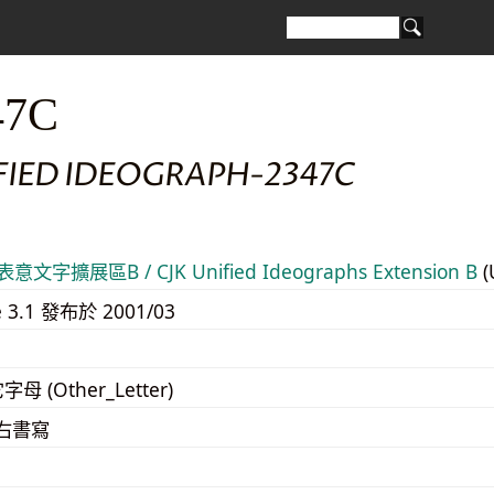
47C
FIED IDEOGRAPH-2347C
意文字擴展區B / CJK Unified Ideographs Extension B
(
e 3.1 發布於 2001/03
字母 (Other_Letter)
至右書寫