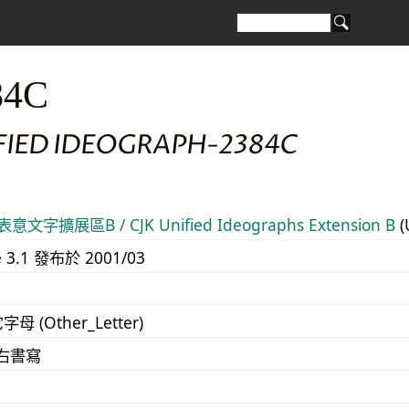
84C
IFIED IDEOGRAPH-2384C
意文字擴展區B / CJK Unified Ideographs Extension B
(
e 3.1 發布於 2001/03
字母 (Other_Letter)
至右書寫