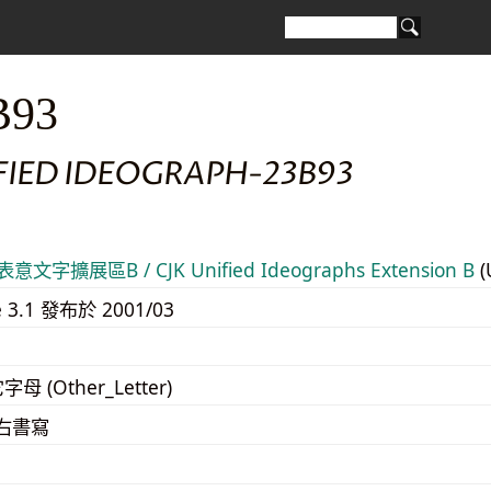
B93
FIED IDEOGRAPH-23B93
意文字擴展區B / CJK Unified Ideographs Extension B
(
e 3.1 發布於 2001/03
字母 (Other_Letter)
至右書寫