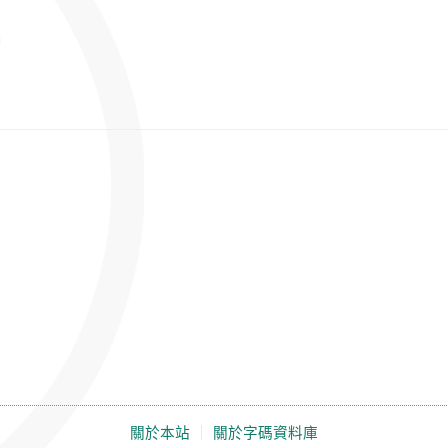
關於本站
｜
關於字碼資料庫