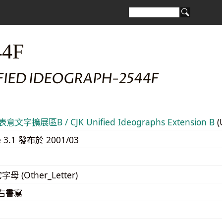
44F
FIED IDEOGRAPH-2544F
意文字擴展區B / CJK Unified Ideographs Extension B
(
e 3.1 發布於 2001/03
字母 (Other_Letter)
至右書寫