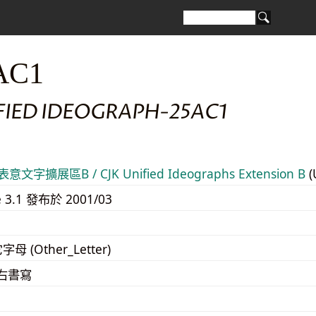
AC1
FIED IDEOGRAPH-25AC1
意文字擴展區B / CJK Unified Ideographs Extension B
(
e 3.1 發布於 2001/03
字母 (Other_Letter)
至右書寫