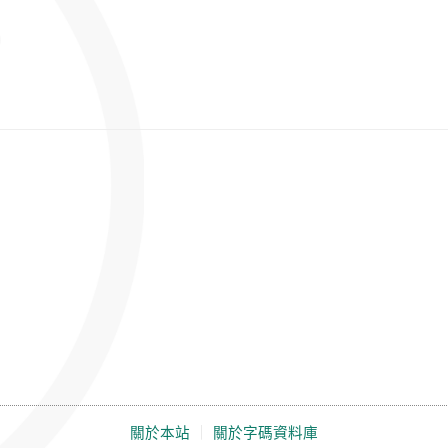
關於本站
｜
關於字碼資料庫