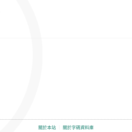
關於本站
｜
關於字碼資料庫