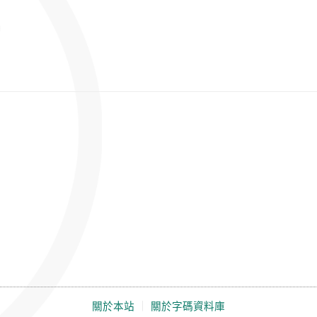
關於本站
｜
關於字碼資料庫