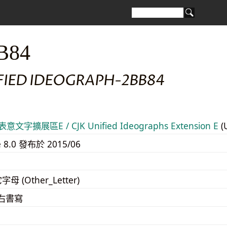
B84
IFIED IDEOGRAPH-2BB84
意文字擴展區E / CJK Unified Ideographs Extension E
(
e 8.0 發布於 2015/06
字母 (Other_Letter)
至右書寫