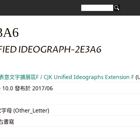
3A6
IFIED IDEOGRAPH-2E3A6
意文字擴展區F / CJK Unified Ideographs Extension F
(
e 10.0 發布於 2017/06
字母 (Other_Letter)
至右書寫