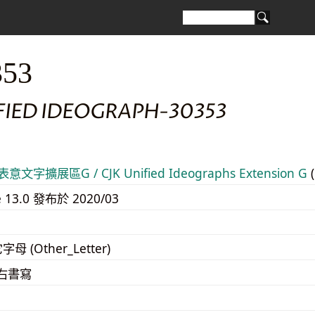
353
FIED IDEOGRAPH-30353
意文字擴展區G / CJK Unified Ideographs Extension G
(
e 13.0 發布於 2020/03
字母 (Other_Letter)
至右書寫