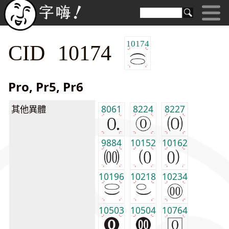
10174
CID 10174
Pro, Pr5, Pr6
其他異體
8061
8224
8227
9884
10152
10162
10196
10218
10234
10503
10504
10764