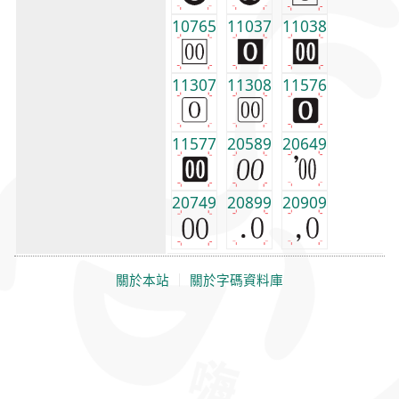
10765
11037
11038
11307
11308
11576
11577
20589
20649
20749
20899
20909
關於本站
｜
關於字碼資料庫