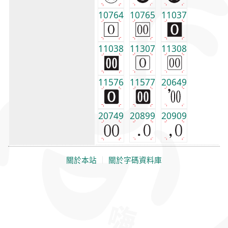
10764
10765
11037
11038
11307
11308
11576
11577
20649
20749
20899
20909
關於本站
｜
關於字碼資料庫