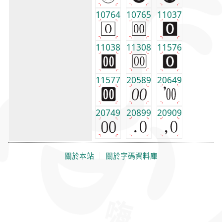
10764
10765
11037
11038
11308
11576
11577
20589
20649
20749
20899
20909
關於本站
｜
關於字碼資料庫