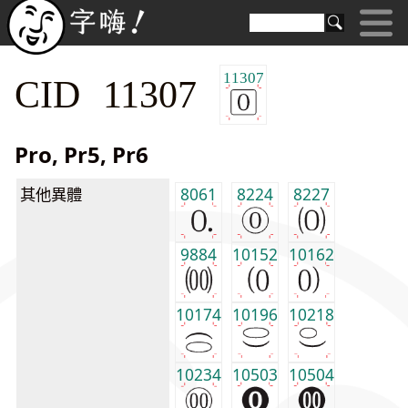
11307
CID 11307
Pro, Pr5, Pr6
其他異體
8061
8224
8227
9884
10152
10162
10174
10196
10218
10234
10503
10504