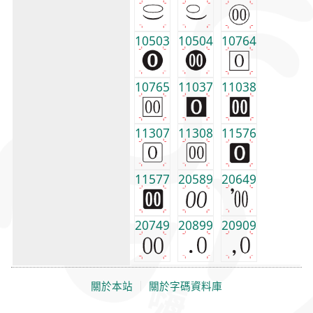
10503
10504
10764
10765
11037
11038
11307
11308
11576
11577
20589
20649
20749
20899
20909
關於本站
｜
關於字碼資料庫