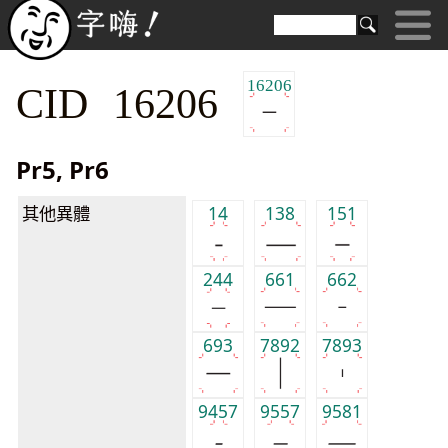
16206
CID 16206
Pr5, Pr6
其他異體
14
138
151
244
661
662
693
7892
7893
9457
9557
9581