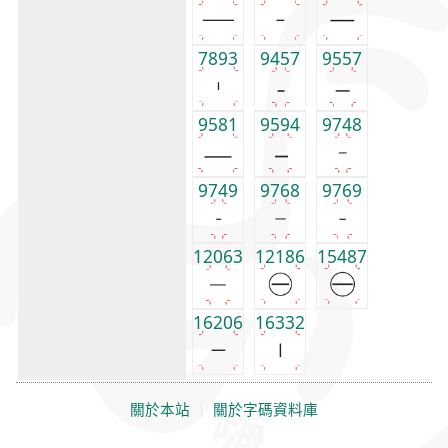
7893
9457
9557
9581
9594
9748
9749
9768
9769
12063
12186
15487
16206
16332
關於本站
｜
關於字碼資料庫