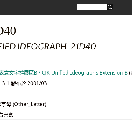
D40
IFIED IDEOGRAPH-21D40
意文字擴展區B / CJK Unified Ideographs Extension B
(
e 3.1 發布於 2001/03
字母 (Other_Letter)
至右書寫