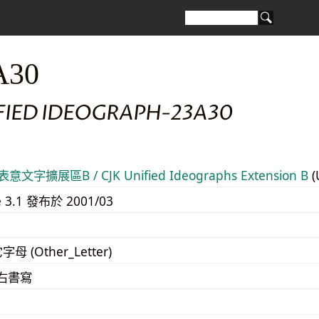
A30
IFIED IDEOGRAPH-23A30
意文字擴展區B / CJK Unified Ideographs Extension B
(
e 3.1 發布於 2001/03
字母 (Other_Letter)
至右書寫