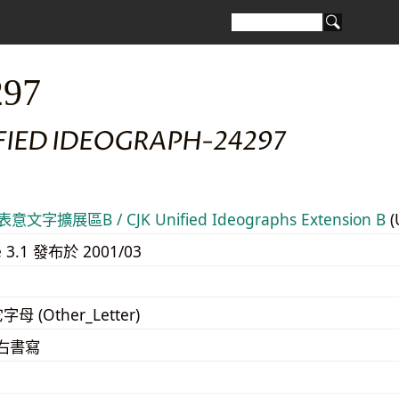
297
FIED IDEOGRAPH-24297
意文字擴展區B / CJK Unified Ideographs Extension B
(
e 3.1 發布於 2001/03
字母 (Other_Letter)
至右書寫