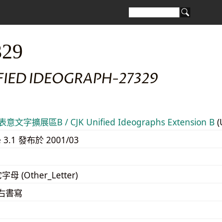
329
FIED IDEOGRAPH-27329
意文字擴展區B / CJK Unified Ideographs Extension B
(
e 3.1 發布於 2001/03
字母 (Other_Letter)
至右書寫