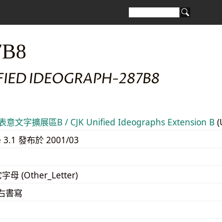
7B8
FIED IDEOGRAPH-287B8
意文字擴展區B / CJK Unified Ideographs Extension B
(
e 3.1 發布於 2001/03
字母 (Other_Letter)
至右書寫