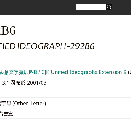
2B6
IFIED IDEOGRAPH-292B6
意文字擴展區B / CJK Unified Ideographs Extension B
(
e 3.1 發布於 2001/03
字母 (Other_Letter)
至右書寫