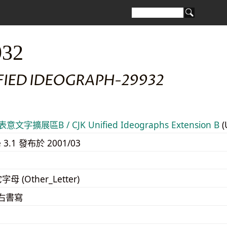
932
IFIED IDEOGRAPH-29932
意文字擴展區B / CJK Unified Ideographs Extension B
(
e 3.1 發布於 2001/03
字母 (Other_Letter)
至右書寫