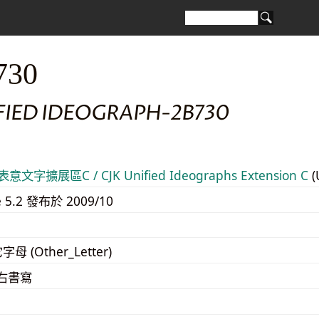
730
FIED IDEOGRAPH-2B730
意文字擴展區C / CJK Unified Ideographs Extension C
(
e 5.2 發布於 2009/10
字母 (Other_Letter)
至右書寫