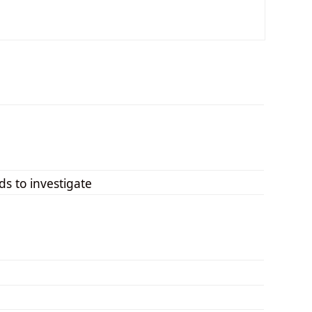
ds to investigate