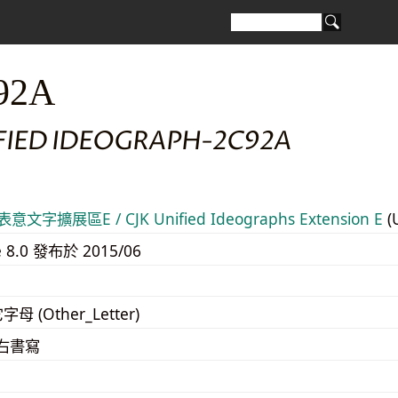
92A
IFIED IDEOGRAPH-2C92A
意文字擴展區E / CJK Unified Ideographs Extension E
(
e 8.0 發布於 2015/06
字母 (Other_Letter)
至右書寫