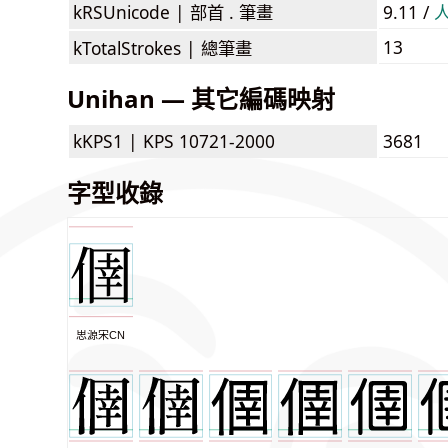
kRSUnicode |
部首 . 筆畫
9.11 /
13
kTotalStrokes |
總筆畫
Unihan — 其它編碼映射
kKPS1 |
KPS 10721-2000
3681
字型收錄
思源宋CN