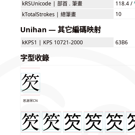
kRSUnicode |
部首 . 筆畫
118.4 /
10
kTotalStrokes |
總筆畫
Unihan — 其它編碼映射
kKPS1 |
KPS 10721-2000
63B6
字型收錄
思源宋CN