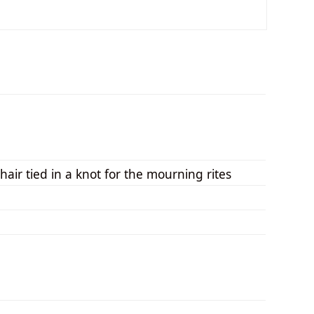
air tied in a knot for the mourning rites