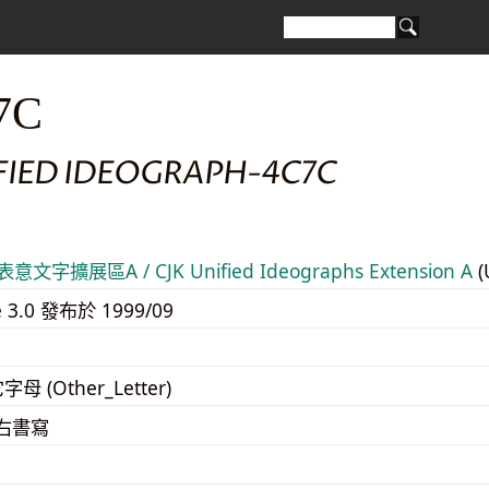
7C
IFIED IDEOGRAPH-4C7C
意文字擴展區A / CJK Unified Ideographs Extension A
(
e 3.0 發布於 1999/09
字母 (Other_Letter)
至右書寫