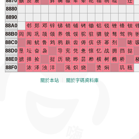
8870
赐
质
赓
辉
辆
辍
辈
辇
轮
辎
辋
辊
迁
8880
8890
88A0
邻
郑
邓
锌
锑
销
铺
铐
锄
铝
锐
锉
锋
钡
88B0
闾
阅
巩
颉
颌
养
饿
馁
驼
驻
驷
驶
驽
驾
驹
88C0
闹
鱿
鲁
鸩
鸦
麸
齿
俦
傧
侪
幂
剂
哝
88D0
垦
坛
奋
袅
导
宪
凭
惫
懔
忆
战
拥
挡
挞
88E0
掳
择
捡
挝
历
晓
晔
昙
桦
横
树
椭
桥
88F0
浓
泽
浊
沣
渑
炽
烧
烫
焖
玑
瓯
關於本站
｜
關於字碼資料庫