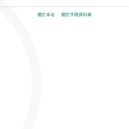
關於本站
｜
關於字碼資料庫