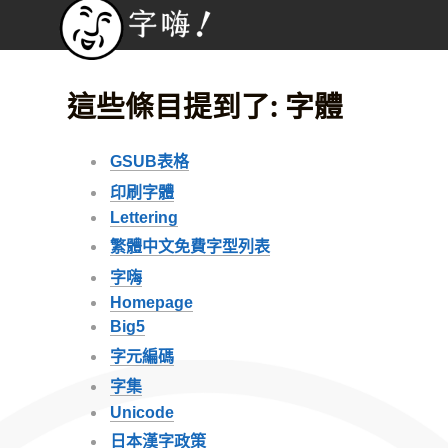
這些條目提到了: 字體
GSUB表格
印刷字體
Lettering
繁體中文免費字型列表
字嗨
Homepage
Big5
字元編碼
字集
Unicode
日本漢字政策