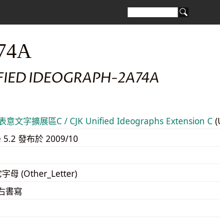
74A
IFIED IDEOGRAPH-2A74A
意文字擴展區C / CJK Unified Ideographs Extension C
(
e 5.2 發布於 2009/10
字母 (Other_Letter)
至右書寫