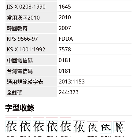
JIS X 0208-1990
1645
2010
常用漢字2010
2007
韓國教育
KPS 9566-97
FDDA
KS X 1001:1992
7578
0181
中國電信碼
0181
台灣電信碼
2013:1153
通用規範漢字表
244:373
全錄碼
字型收錄