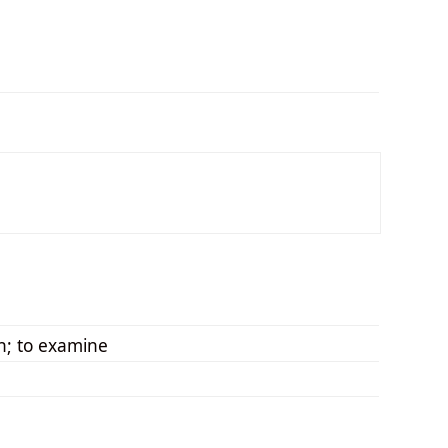
h; to examine