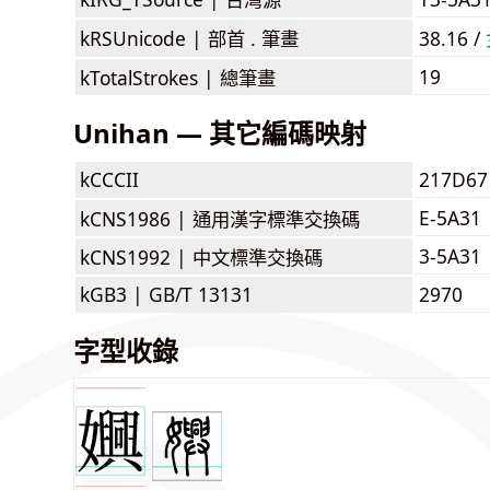
kRSUnicode |
部首 . 筆畫
38.16 /
19
kTotalStrokes |
總筆畫
Unihan — 其它編碼映射
kCCCII
217D67
E-5A31
kCNS1986 |
通用漢字標準交換碼
3-5A31
kCNS1992 |
中文標準交換碼
kGB3 |
GB/T 13131
2970
字型收錄